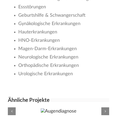
Essstörungen
Geburtshilfe & Schwangerschaft
Gynäkologische Erkrankungen
Hauterkrankungen
HNO-Erkrankungen
Magen-Darm-Erkrankungen
Neurologische Erkrankungen
Orthopädische Erkrankungen
Urologische Erkrankungen
Ähnliche Projekte