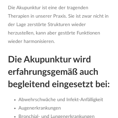
Die Akupunktur ist eine der tragenden
Therapien in unserer Praxis.
Sie ist zwar nicht in
der Lage zerstörte Strukturen wieder
herzustellen, kann aber gestörte Funktionen
wieder harmonisieren.
Die Akupunktur wird
erfahrungsgemäß auch
begleitend eingesetzt bei:
Abwehrschwäche und Infekt-Anfälligkeit
Augenerkrankungen
Bronchial- und Lungenerkrankungen