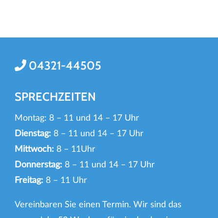
04321-44505
SPRECHZEITEN
Montag: 8 – 11 und 14 – 17 Uhr
Dienstag:
8 – 11 und 14 – 17 Uhr
Mittwoch:
8 – 11Uhr
Donnerstag:
8 – 11 und 14 – 17 Uhr
Freitag:
8 – 11 Uhr
Vereinbaren Sie einen Termin. Wir sind das