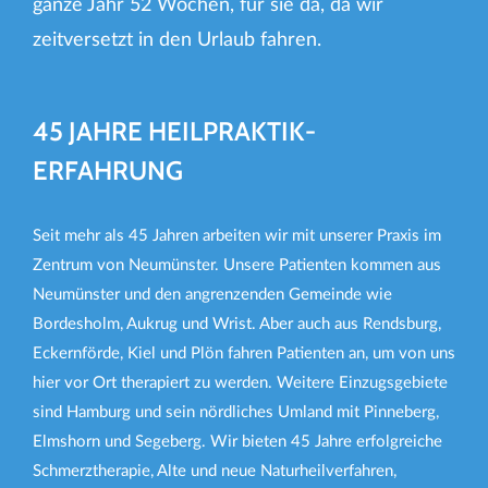
ganze Jahr 52 Wochen, für sie da, da wir
zeitversetzt in den Urlaub fahren.
45 JAHRE HEILPRAKTIK-
ERFAHRUNG
Seit mehr als 45 Jahren arbeiten wir mit unserer Praxis im
Zentrum von Neumünster. Unsere Patienten kommen aus
Neumünster und den angrenzenden Gemeinde wie
Bordesholm, Aukrug und Wrist. Aber auch aus Rendsburg,
Eckernförde, Kiel und Plön fahren Patienten an, um von uns
hier vor Ort therapiert zu werden. Weitere Einzugsgebiete
sind Hamburg und sein nördliches Umland mit Pinneberg,
Elmshorn und Segeberg. Wir bieten 45 Jahre erfolgreiche
Schmerztherapie, Alte und neue Naturheilverfahren,