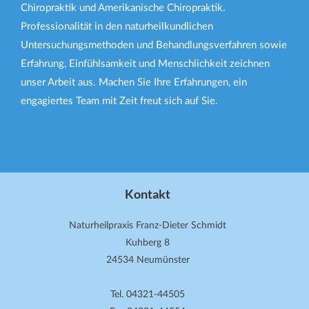
Chiropraktik und Amerikanische Chiropraktik.
Professionalität in den naturheilkundlichen
Untersuchungsmethoden und Behandlungsverfahren sowie
Erfahrung, Einfühlsamkeit und Menschlichkeit zeichnen
unser Arbeit aus. Machen Sie Ihre Erfahrungen, ein
engagiertes Team mit Zeit freut sich auf Sie.
Kontakt
Naturheilpraxis Franz-Dieter Schmidt
Kuhberg 8
24534 Neumünster
Tel. 04321-44505