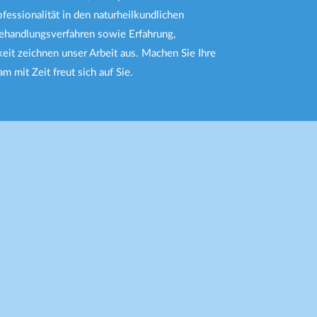
fessionalität in den naturheilkundlichen
handlungsverfahren sowie Erfahrung,
eit zeichnen unser Arbeit aus. Machen Sie Ihre
m mit Zeit freut sich auf Sie.