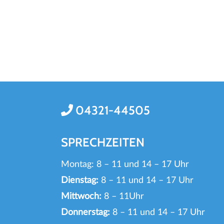
04321-44505
SPRECHZEITEN
Montag: 8 – 11 und 14 – 17 Uhr
Dienstag:
8 – 11 und 14 – 17 Uhr
Mittwoch:
8 – 11Uhr
Donnerstag:
8 – 11 und 14 – 17 Uhr